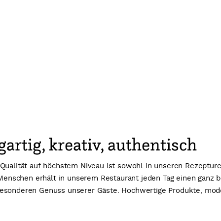
artig, kreativ, authentisch
Qualität auf höchstem Niveau ist sowohl in unseren Rezepture
nschen erhält in unserem Restaurant jeden Tag einen ganz b
 besonderen Genuss unserer Gäste. Hochwertige Produkte, mo