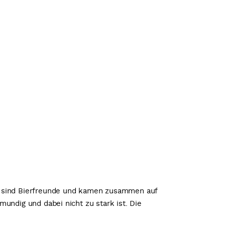
er, sind Bierfreunde und kamen zusammen auf
mundig und dabei nicht zu stark ist. Die