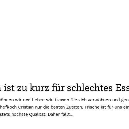
ist zu kurz für schlechtes Es
können wir und lieben wir. Lassen Sie sich verwöhnen und gen
hefkoch Cristian nur die besten Zutaten. Frische ist für uns e
stets höchste Qualität. Daher fällt…