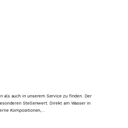
n als auch in unserem Service zu finden. Der
esonderen Stellenwert. Direkt am Wasser in
derne Kompositionen,…