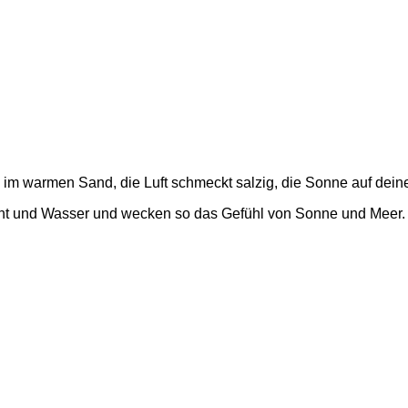
e im warmen Sand, die Luft schmeckt salzig, die Sonne auf dei
icht und Wasser und wecken so das Gefühl von Sonne und Meer.