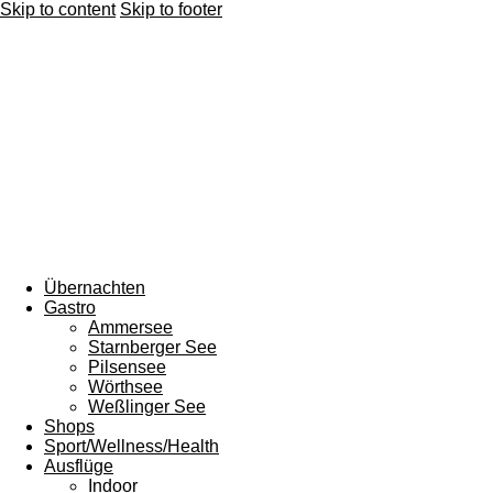
Skip to content
Skip to footer
Übernachten
Gastro
Ammersee
Starnberger See
Pilsensee
Wörthsee
Weßlinger See
Shops
Sport/Wellness/Health
Ausflüge
Indoor