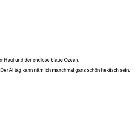
ner Haut und der endlose blaue Ozean.
 Der Alltag kann nämlich manchmal ganz schön hektisch sein.