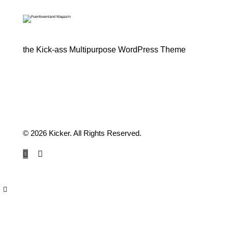
the Kick-ass Multipurpose WordPress Theme
© 2026 Kicker. All Rights Reserved.