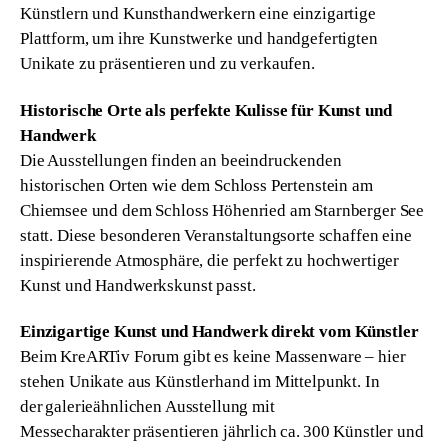
Künstlern und Kunsthandwerkern eine einzigartige 
Plattform, um ihre Kunstwerke und handgefertigten 
Unikate zu präsentieren und zu verkaufen. 
Historische Orte als perfekte Kulisse für Kunst und 
Handwerk
Die Ausstellungen finden an beeindruckenden 
historischen Orten wie dem Schloss Pertenstein am 
Chiemsee und dem Schloss Höhenried am Starnberger See 
statt. Diese besonderen Veranstaltungsorte schaffen eine 
inspirierende Atmosphäre, die perfekt zu hochwertiger 
Kunst und Handwerkskunst passt. 
Einzigartige Kunst und Handwerk direkt vom Künstler
Beim KreARTiv Forum gibt es keine Massenware – hier 
stehen Unikate aus Künstlerhand im Mittelpunkt. In 
der galerieähnlichen Ausstellung mit 
Messecharakter präsentieren jährlich ca. 300 Künstler und 