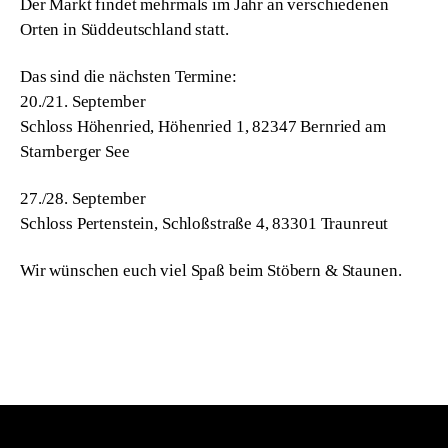
Der Markt findet mehrmals im Jahr an verschiedenen 
Orten in Süddeutschland statt. 
Das sind die nächsten Termine:  
20./21. September 
Schloss Höhenried, Höhenried 1, 82347 Bernried am 
Starnberger See 
27./28. September 
Schloss Pertenstein, Schloßstraße 4, 83301 Traunreut 
Wir wünschen euch viel Spaß beim Stöbern & Staunen.  